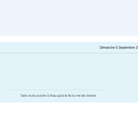
Dimanche 5 Septembre 2
Tant va la cruche à l'eau qu'à la fin tu me les brises