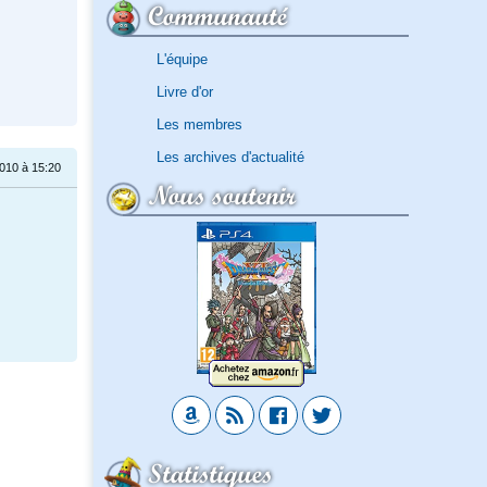
Communauté
L'équipe
Livre d'or
Les membres
Les archives d'actualité
010 à 15:20
Nous soutenir
Statistiques