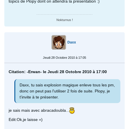
topics de Plopy dont on attendra la présentation :)
Nokturnus !
Daxx
Jeudi 28 Octobre 2010 à 17:05
Citation: -Erwan- le Jeudi 28 Octobre 2010 à 17:00
Daxx, tu sais explosion magique enleve tous les pm,
donc on peut pas l'utiliser 2 fois de suite. Plopy, je
t'invite à te présenter.
je sais mais avec abracadoubla...
Edit:Ok,je laisse =)