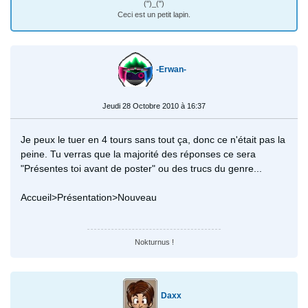
(")_(")
Ceci est un petit lapin.
-Erwan-
Jeudi 28 Octobre 2010 à 16:37
Je peux le tuer en 4 tours sans tout ça, donc ce n'était pas la
peine. Tu verras que la majorité des réponses ce sera
"Présentes toi avant de poster" ou des trucs du genre...
Accueil>Présentation>Nouveau
Nokturnus !
Daxx