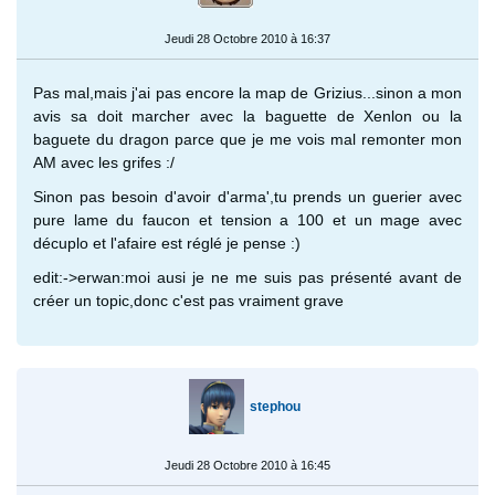
Jeudi 28 Octobre 2010 à 16:37
Pas mal,mais j'ai pas encore la map de Grizius...sinon a mon
avis sa doit marcher avec la baguette de Xenlon ou la
baguete du dragon parce que je me vois mal remonter mon
AM avec les grifes :/
Sinon pas besoin d'avoir d'arma',tu prends un guerier avec
pure lame du faucon et tension a 100 et un mage avec
décuplo et l'afaire est réglé je pense :)
edit:->erwan:moi ausi je ne me suis pas présenté avant de
créer un topic,donc c'est pas vraiment grave
stephou
Jeudi 28 Octobre 2010 à 16:45