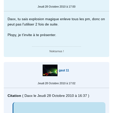
Jeudi 28 Octobre 2010 à 17:00
Daxx, tu sais explosion magique enleve tous les pm, donc on
peut pas l'utiliser 2 fois de suite.
Plopy, je t'invite à te présenter.
Nokturnus !
gaut 11
Jeudi 28 Octobre 2010 à 17:02
Citation
( Daxx le Jeudi 28 Octobre 2010 à 16:37 )