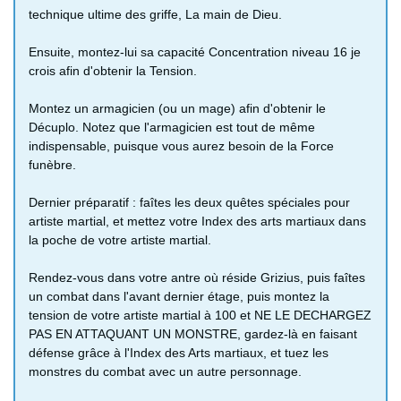
technique ultime des griffe, La main de Dieu.
Ensuite, montez-lui sa capacité Concentration niveau 16 je
crois afin d'obtenir la Tension.
Montez un armagicien (ou un mage) afin d'obtenir le
Décuplo. Notez que l'armagicien est tout de même
indispensable, puisque vous aurez besoin de la Force
funèbre.
Dernier préparatif : faîtes les deux quêtes spéciales pour
artiste martial, et mettez votre Index des arts martiaux dans
la poche de votre artiste martial.
Rendez-vous dans votre antre où réside Grizius, puis faîtes
un combat dans l'avant dernier étage, puis montez la
tension de votre artiste martial à 100 et NE LE DECHARGEZ
PAS EN ATTAQUANT UN MONSTRE, gardez-là en faisant
défense grâce à l'Index des Arts martiaux, et tuez les
monstres du combat avec un autre personnage.