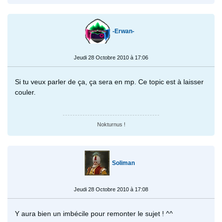
-Erwan-
Jeudi 28 Octobre 2010 à 17:06
Si tu veux parler de ça, ça sera en mp. Ce topic est à laisser
couler.
Nokturnus !
Soliman
Jeudi 28 Octobre 2010 à 17:08
Y aura bien un imbécile pour remonter le sujet ! ^^