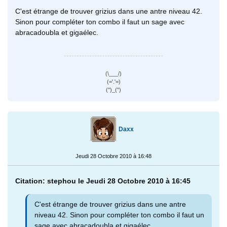
C'est étrange de trouver grizius dans une antre niveau 42.
Sinon pour compléter ton combo il faut un sage avec
abracadoubla et gigaélec.
(\___/)
(='.'=)
(")_(")
Daxx
Jeudi 28 Octobre 2010 à 16:48
Citation: stephou le Jeudi 28 Octobre 2010 à 16:45
C'est étrange de trouver grizius dans une antre
niveau 42. Sinon pour compléter ton combo il faut un
sage avec abracadoubla et gigaélec.