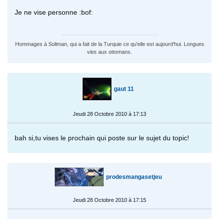
Je ne vise personne :bof:
Hommages à Soliman, qui a fait de la Turquie ce qu'elle est aujourd'hui. Longues
vies aux ottomans.
gaut 11
Jeudi 28 Octobre 2010 à 17:13
bah si,tu vises le prochain qui poste sur le sujet du topic!
prodesmangasetjeu
Jeudi 28 Octobre 2010 à 17:15