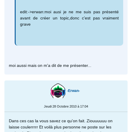
edit:->erwan:moi ausi je ne me suis pas présenté
avant de créer un topic,donc c'est pas vraiment
grave
moi aussi mais on m'a dit de me présenter...
-Erwan-
Jeudi 28 Octobre 2010 à 17:04
Dans ces cas la vous savez ce qu'on fait. Ziouuuuuu on
laisse coulerrrrr Et voilà plus personne ne poste sur les