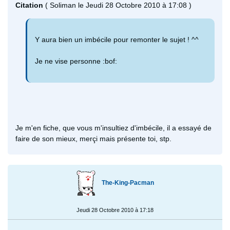
Citation
( Soliman le Jeudi 28 Octobre 2010 à 17:08 )
Y aura bien un imbécile pour remonter le sujet ! ^^
Je ne vise personne :bof:
Je m'en fiche, que vous m'insultiez d'imbécile, il a essayé de
faire de son mieux, merçi mais présente toi, stp.
The-King-Pacman
Jeudi 28 Octobre 2010 à 17:18