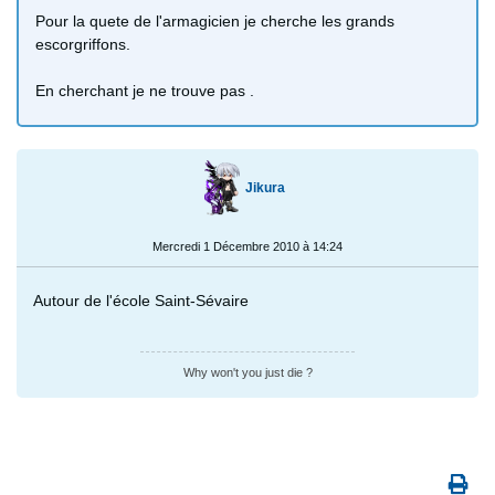
Pour la quete de l'armagicien je cherche les grands
escorgriffons.
En cherchant je ne trouve pas .
Jikura
Mercredi 1 Décembre 2010 à 14:24
Autour de l'école Saint-Sévaire
Why won't you just die ?