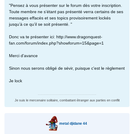
"Pensez à vous présenter sur le forum dès votre inscription.
Toute membre ne s’étant pas présenté verra certains de ses
messages effacés et ses topics provisoirement lockés
jusqu’à ce qu’il se soit présenté. "
Donc va te présenter ici: http://www.dragonquest-
fan.com/forum/index.php?showforum=15&page=1
Merci d'avance
Sinon nous serons obligé de sévir, puisque c'est le règlement
Je lock
Je suis le mercenaire solitaire, combattant étranger aux parties en conflit
metal djidane 44