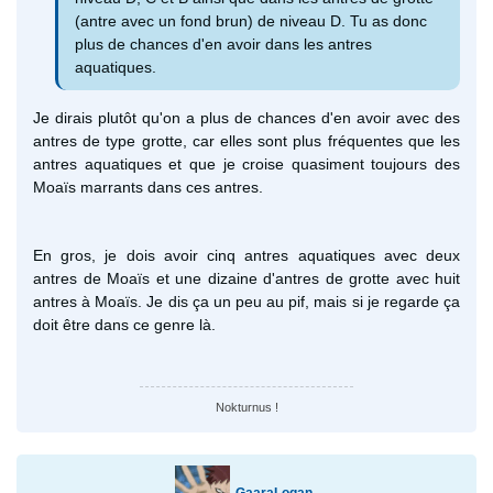
(antre avec un fond brun) de niveau D. Tu as donc
plus de chances d'en avoir dans les antres
aquatiques.
Je dirais plutôt qu'on a plus de chances d'en avoir avec des
antres de type grotte, car elles sont plus fréquentes que les
antres aquatiques et que je croise quasiment toujours des
Moaïs marrants dans ces antres.
En gros, je dois avoir cinq antres aquatiques avec deux
antres de Moaïs et une dizaine d'antres de grotte avec huit
antres à Moaïs. Je dis ça un peu au pif, mais si je regarde ça
doit être dans ce genre là.
Nokturnus !
GaaraLogan