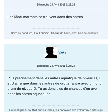
Dimanche 24 Avril 2011 à 23:16
Les Moaï marrants se trouvent dans des antres.
Boire ou conduire, il faut choisir ! Choisir de boire, c'est bien se conduire ...
Vaïks
Dimanche 24 Avril 2011 à 23:22
Plus précisément dans les antres aquatique de niveau D, C
et B ainsi que dans les antres de grotte (antre avec un fond
brun) de niveau D. Tu as donc plus de chances d'en avoir
dans les antres aquatiques.
Un vent glacial soufflait sur les terres, les cadavres des valeureux soldats qui