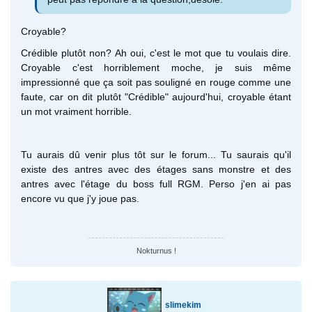
Croyable?
Crédible plutôt non? Ah oui, c'est le mot que tu voulais dire.
Croyable c'est horriblement moche, je suis même
impressionné que ça soit pas souligné en rouge comme une
faute, car on dit plutôt "Crédible" aujourd'hui, croyable étant
un mot vraiment horrible.
Tu aurais dû venir plus tôt sur le forum... Tu saurais qu'il
existe des antres avec des étages sans monstre et des
antres avec l'étage du boss full RGM. Perso j'en ai pas
encore vu que j'y joue pas.
Nokturnus !
slimekim