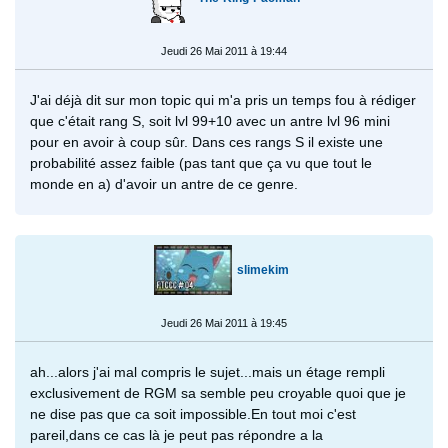
Jeudi 26 Mai 2011 à 19:44
J'ai déjà dit sur mon topic qui m'a pris un temps fou à rédiger
que c'était rang S, soit lvl 99+10 avec un antre lvl 96 mini
pour en avoir à coup sûr. Dans ces rangs S il existe une
probabilité assez faible (pas tant que ça vu que tout le
monde en a) d'avoir un antre de ce genre.
slimekim
Jeudi 26 Mai 2011 à 19:45
ah...alors j'ai mal compris le sujet...mais un étage rempli
exclusivement de RGM sa semble peu croyable quoi que je
ne dise pas que ca soit impossible.En tout moi c'est
pareil,dans ce cas là je peut pas répondre a la