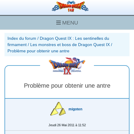
MENU
Index du forum
/
Dragon Quest IX : Les sentinelles du
firmament
/
Les monstres et boss de Dragon Quest IX
/
Problème pour obtenir une antre
Problème pour obtenir une antre
migoten
Jeudi 26 Mai 2011 à 11:52