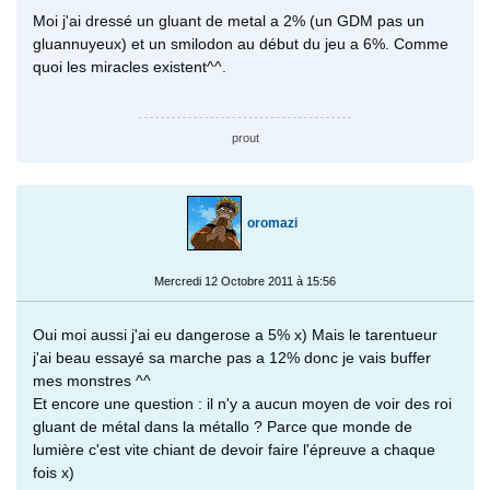
Moi j'ai dressé un gluant de metal a 2% (un GDM pas un
gluannuyeux) et un smilodon au début du jeu a 6%. Comme
quoi les miracles existent^^.
prout
oromazi
Mercredi 12 Octobre 2011 à 15:56
Oui moi aussi j'ai eu dangerose a 5% x) Mais le tarentueur
j'ai beau essayé sa marche pas a 12% donc je vais buffer
mes monstres ^^
Et encore une question : il n'y a aucun moyen de voir des roi
gluant de métal dans la métallo ? Parce que monde de
lumière c'est vite chiant de devoir faire l'épreuve a chaque
fois x)