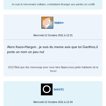
Je suis le mercenaire solitaire, combattant étranger aux parties en conflit
bigben
Mercredi 12 Octobre 2011 à 12:31
Alors Kaos=Hargon...je suis du meme avis que toi Garithos,il
porte un nom un peu nul
2012?Bah,que des mensonge pour nous faire flipper,nous,petits habitants de la
Terre!
bekir51
Mercredi 12 Octobre 2011 à 12:34