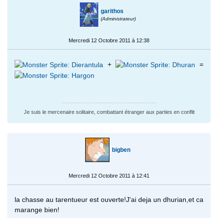
garithos
(Administrateur)
Mercredi 12 Octobre 2011 à 12:38
+
=
Je suis le mercenaire solitaire, combattant étranger aux parties en conflit
bigben
Mercredi 12 Octobre 2011 à 12:41
la chasse au tarentueur est ouverte!J'ai deja un dhurian,et ca
marange bien!