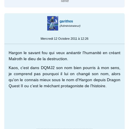
Terre!
garithos
(Administrateur)
Mercredi 12 Octobre 2011 à 12:26
Hargon le savant fou qui veux anéantir l'humanité en créant
Malroth le dieu de la destruction.
Kaos, c'est dans DQMJ2 son nom bien pourris à mon sens,
je comprend pas pourquoi il lui on changé son nom, alors
qu'on le connais mieux sous le nom d'Hargon depuis Dragon
Quest II ou c'est le méchant protagoniste de l'histoire.