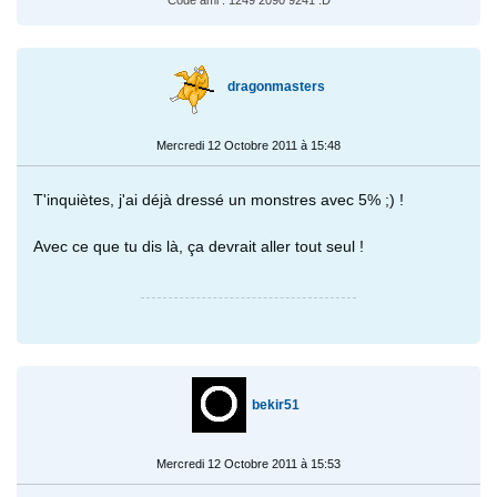
dragonmasters
Mercredi 12 Octobre 2011 à 15:48
T'inquiètes, j'ai déjà dressé un monstres avec 5% ;) !
Avec ce que tu dis là, ça devrait aller tout seul !
bekir51
Mercredi 12 Octobre 2011 à 15:53