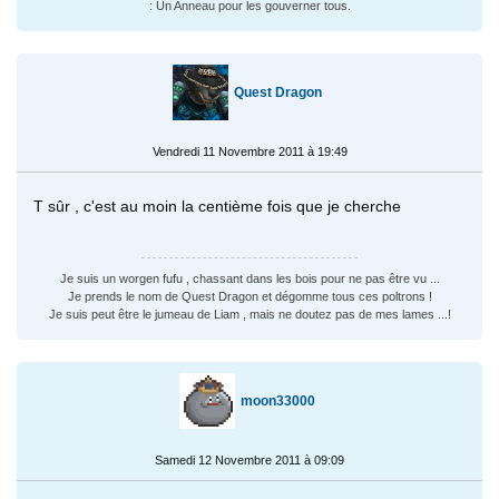
: Un Anneau pour les gouverner tous.
Quest Dragon
Vendredi 11 Novembre 2011 à 19:49
T sûr , c'est au moin la centième fois que je cherche
Je suis un worgen fufu , chassant dans les bois pour ne pas être vu ...
Je prends le nom de Quest Dragon et dégomme tous ces poltrons !
Je suis peut être le jumeau de Liam , mais ne doutez pas de mes lames ...!
moon33000
Samedi 12 Novembre 2011 à 09:09