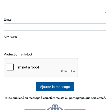
Email
Site web
Protection anti-bot
Toute publicité ou message à caractère raciste ou pornographique sera effacé.