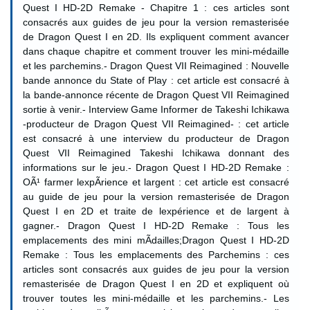
Quest I HD-2D Remake - Chapitre 1 : ces articles sont
consacrés aux guides de jeu pour la version remasterisée
de Dragon Quest I en 2D. Ils expliquent comment avancer
dans chaque chapitre et comment trouver les mini-médaille
et les parchemins.- Dragon Quest VII Reimagined : Nouvelle
bande annonce du State of Play : cet article est consacré à
la bande-annonce récente de Dragon Quest VII Reimagined
sortie à venir.- Interview Game Informer de Takeshi Ichikawa
-producteur de Dragon Quest VII Reimagined- : cet article
est consacré à une interview du producteur de Dragon
Quest VII Reimagined Takeshi Ichikawa donnant des
informations sur le jeu.- Dragon Quest I HD-2D Remake :
OÃ¹ farmer lexpÃrience et largent : cet article est consacré
au guide de jeu pour la version remasterisée de Dragon
Quest I en 2D et traite de lexpérience et de largent à
gagner.- Dragon Quest I HD-2D Remake : Tous les
emplacements des mini mÃdailles;Dragon Quest I HD-2D
Remake : Tous les emplacements des Parchemins : ces
articles sont consacrés aux guides de jeu pour la version
remasterisée de Dragon Quest I en 2D et expliquent où
trouver toutes les mini-médaille et les parchemins.- Les