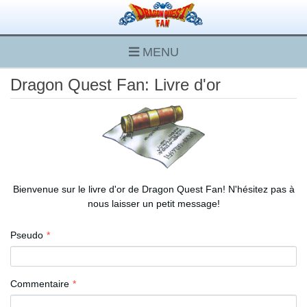
MENU
Dragon Quest Fan: Livre d'or
Bienvenue sur le livre d'or de Dragon Quest Fan! N'hésitez pas à
nous laisser un petit message!
Pseudo
Commentaire