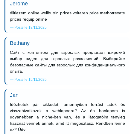
Jerome
diltiazem online wellbutrin prices voltaren price methotrexate
prices requip online
Posté le 18/11/2025
Bethany
Сайт с контентом для взрослых предлагает широкий
выбор видео для взрослых развлечений. Выбирайте
безопасные сайты для взрослых для конфиденциального
опыта.
Posté le 15/11/2025
Jan
Idézhetek pár cikkedet, amennyiben forrást adok és
visszahivatkozok a weblapodra? Az én honlapom is
ugyanebben a niche-ben van, és a látogatóim tényleg
hasznát vennék annak, amit itt megosztasz. Rendben lenne
ez? Üdv!