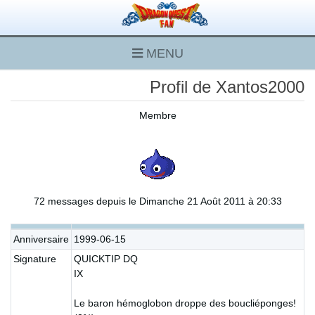
MENU
Profil de Xantos2000
Membre
72 messages depuis le Dimanche 21 Août 2011 à 20:33
Anniversaire
1999-06-15
Signature
QUICKTIP DQ
IX
Le baron hémoglobon droppe des boucliéponges!