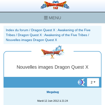
MENU
Index du forum
/
Dragon Quest X : Awakening of the Five
Tribes
/
Dragon Quest X : Awakening of the Five Tribes
/
Nouvelles images Dragon Quest X
Nouvelles images Dragon Quest X
2
Megabug
Mardi 12 Juin 2012 à 21:24