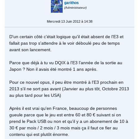
garithos
(Administrateur)
Mercredi 13 Juin 2012 à 14:38
D'un certain côté c'était logique qu'il était absent de l'E3 et
fallait pas trop s'attendre à le voir déboulé peu de temps
avant son lancement.
Parce que déjà à tu vu DQIX à l'E3 l'année de la sortie au
Japon ? Non il avais été montré 1 ans après.
Pour ce nouvel opus, il peu être montré à l'E3 prochain en
2013 s'il ne sort pas avant (Janvier au plus tôt, Octobre 2013
au plus tard pour les USA)
Après il est vrai qu'en France, beaucoup de personnes
gueule parce que le jeu est entre 60 et 80 € suivant si on
prend le Pack USB ou non et qu'il y a un abonement de 10 à
30 € par mois / 2 mois / 3 mois mais ça il faut ce fier au
contenu qui est plutôt énorme.