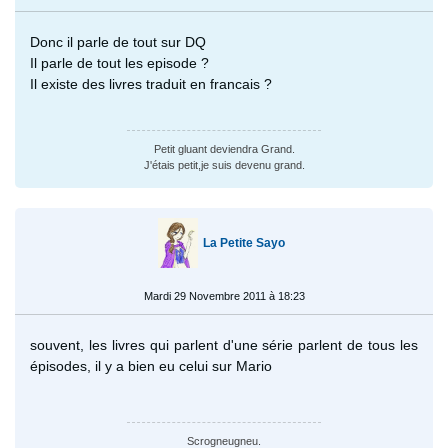
Donc il parle de tout sur DQ
Il parle de tout les episode ?
Il existe des livres traduit en francais ?
Petit gluant deviendra Grand.
J'étais petit,je suis devenu grand.
La Petite Sayo
Mardi 29 Novembre 2011 à 18:23
souvent, les livres qui parlent d'une série parlent de tous les
épisodes, il y a bien eu celui sur Mario
Scrogneugneu.