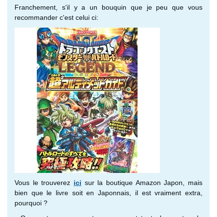
Franchement, s'il y a un bouquin que je peu que vous
recommander c'est celui ci:
Vous le trouverez
ici
sur la boutique Amazon Japon, mais
bien que le livre soit en Japonnais, il est vraiment extra,
pourquoi ?