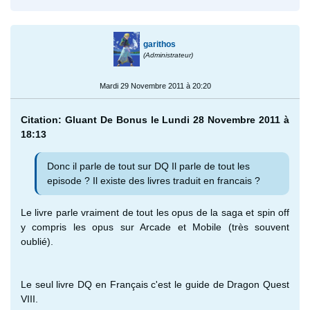
garithos
(Administrateur)
Mardi 29 Novembre 2011 à 20:20
Citation: Gluant De Bonus le Lundi 28 Novembre 2011 à
18:13
Donc il parle de tout sur DQ Il parle de tout les
episode ? Il existe des livres traduit en francais ?
Le livre parle vraiment de tout les opus de la saga et spin off
y compris les opus sur Arcade et Mobile (très souvent
oublié).
Le seul livre DQ en Français c'est le guide de Dragon Quest
VIII.