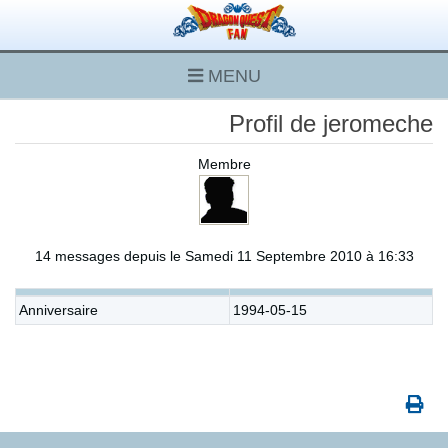
MENU
Profil de jeromeche
Membre
14 messages depuis le Samedi 11 Septembre 2010 à 16:33
Anniversaire
1994-05-15