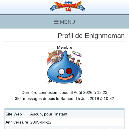
MENU
Profil de Enignmeman
Membre
Dernière connexion: Jeudi 6 Août 2026 à 13:23
354 messages depuis le Samedi 15 Juin 2019 à 10:32
Site Web
Aucun, pour l'instant
Anniversaire
2005-04-22