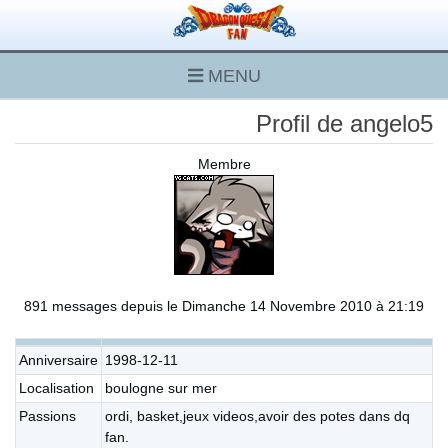
MENU
Profil de angelo5
Membre
891 messages depuis le Dimanche 14 Novembre 2010 à 21:19
Anniversaire
1998-12-11
Localisation
boulogne sur mer
Passions
ordi, basket,jeux videos,avoir des potes dans dq
fan.