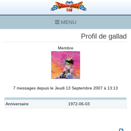
MENU
Profil de gallad
Membre
7 messages depuis le Jeudi 13 Septembre 2007 à 13:13
Anniversaire
1972-06-03