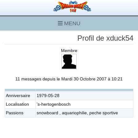
MENU
Profil de xduck54
Membre
11 messages depuis le Mardi 30 Octobre 2007 à 10:21
Anniversaire
1979-05-28
Localisation
's-hertogenbosch
Passions
snowboard , aquariophilie, peche sportive