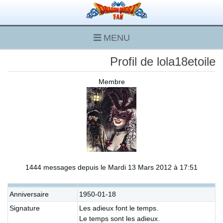
MENU
Profil de lola18etoile
Membre
1444 messages depuis le Mardi 13 Mars 2012 à 17:51
Anniversaire
1950-01-18
Signature
Les adieux font le temps.
Le temps sont les adieux.