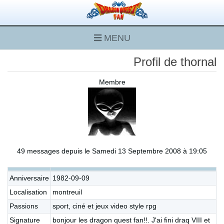
MENU
Profil de thornal
Membre
49 messages depuis le Samedi 13 Septembre 2008 à 19:05
Anniversaire
1982-09-09
Localisation
montreuil
Passions
sport, ciné et jeux video style rpg
Signature
bonjour les dragon quest fan!!. J'ai fini draq VIII et