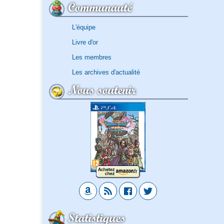
Communauté
L'équipe
Livre d'or
Les membres
Les archives d'actualité
Nous soutenir
Statistiques