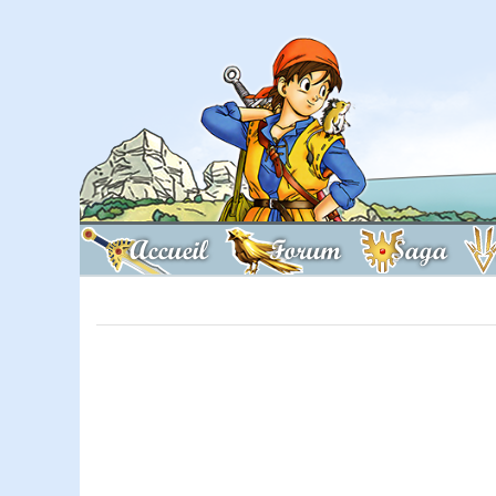
Accueil
Forum
Saga