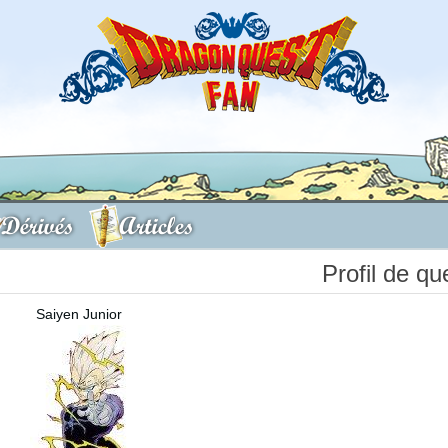
Dérivés
Articles
Profil de qu
Saiyen Junior