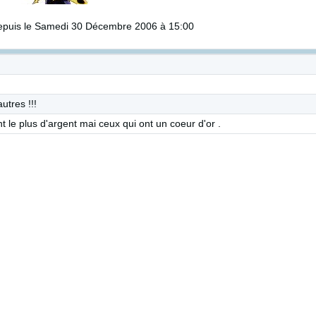
puis le Samedi 30 Décembre 2006 à 15:00
utres !!!
t le plus d'argent mai ceux qui ont un coeur d'or .