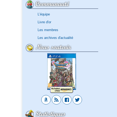
Communauté
L'équipe
Livre d'or
Les membres
Les archives d'actualité
Nous soutenir
Statistiques