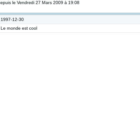
epuis le Vendredi 27 Mars 2009 à 19:08
1997-12-30
Le monde est cool