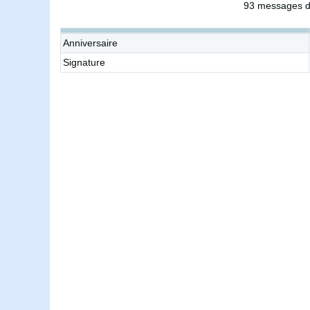
93 messages d
Anniversaire
Signature