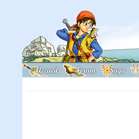
Accueil
Forum
Saga