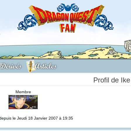
Dérivés
Articles
Profil de Ik
Membre
epuis le Jeudi 18 Janvier 2007 à 19:35