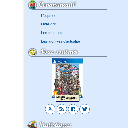
Communauté
L'équipe
Livre d'or
Les membres
Les archives d'actualité
Nous soutenir
Statistiques