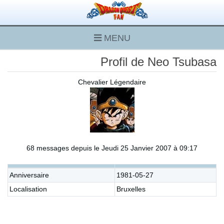
MENU
Profil de Neo Tsubasa
Chevalier Légendaire
68 messages depuis le Jeudi 25 Janvier 2007 à 09:17
Anniversaire
1981-05-27
Localisation
Bruxelles