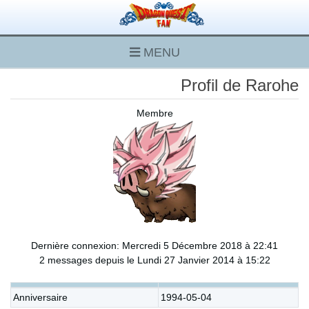
MENU
Profil de Rarohe
Membre
Dernière connexion: Mercredi 5 Décembre 2018 à 22:41
2 messages depuis le Lundi 27 Janvier 2014 à 15:22
Anniversaire
1994-05-04