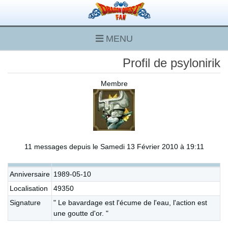
MENU
Profil de psylonirik
Membre
11 messages depuis le Samedi 13 Février 2010 à 19:11
Anniversaire
1989-05-10
Localisation
49350
Signature
" Le bavardage est l'écume de l'eau, l'action est
une goutte d'or. "