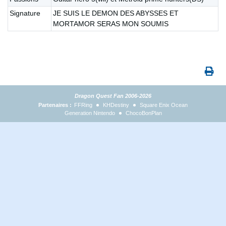
Signature
JE SUIS LE DEMON DES ABYSSES ET
MORTAMOR SERAS MON SOUMIS
Dragon Quest Fan 2006-2026
Partenaires :
FFRing
KHDestiny
Square Enix Ocean
Generation Nintendo
ChocoBonPlan