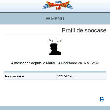
MENU
Profil de soocase
Membre
4 messages depuis le Mardi 13 Décembre 2016 à 12:32
Anniversaire
1997-09-06