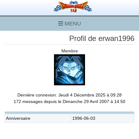
MENU
Profil de erwan1996
Membre
Dernière connexion: Jeudi 4 Décembre 2025 à 09:28
172 messages depuis le Dimanche 29 Avril 2007 à 14:50
Anniversaire
1996-06-03