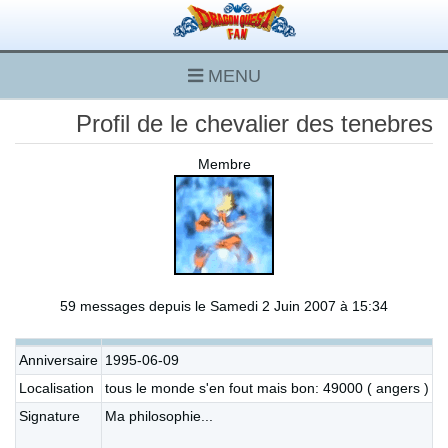
MENU
Profil de le chevalier des tenebres
Membre
59 messages depuis le Samedi 2 Juin 2007 à 15:34
Anniversaire
1995-06-09
Localisation
tous le monde s'en fout mais bon: 49000 ( angers )
Signature
Ma philosophie...