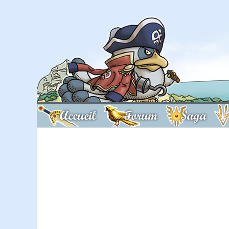
Accueil
Forum
Saga