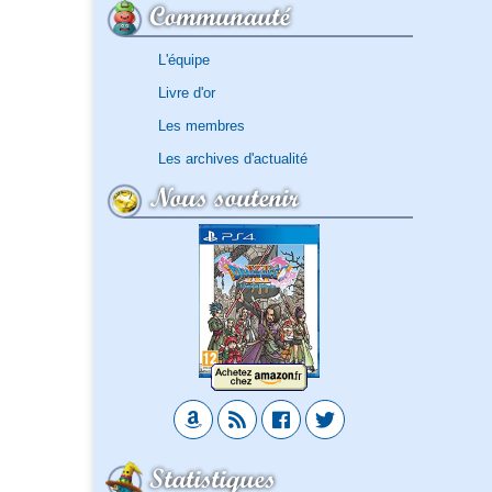
Communauté
L'équipe
Livre d'or
Les membres
Les archives d'actualité
Nous soutenir
Statistiques