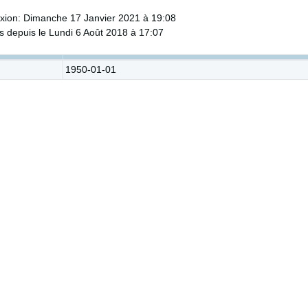
xion: Dimanche 17 Janvier 2021 à 19:08
 depuis le Lundi 6 Août 2018 à 17:07
1950-01-01