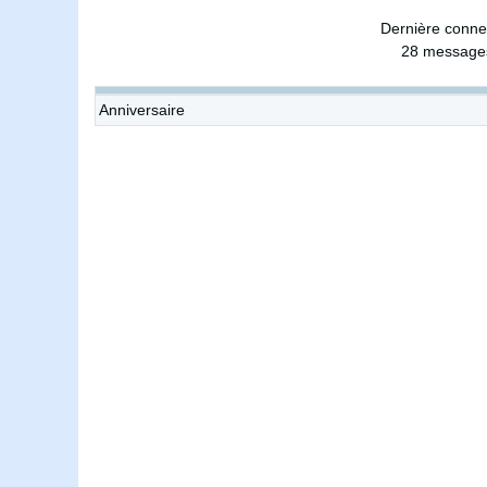
Dernière conne
28 messages
Anniversaire