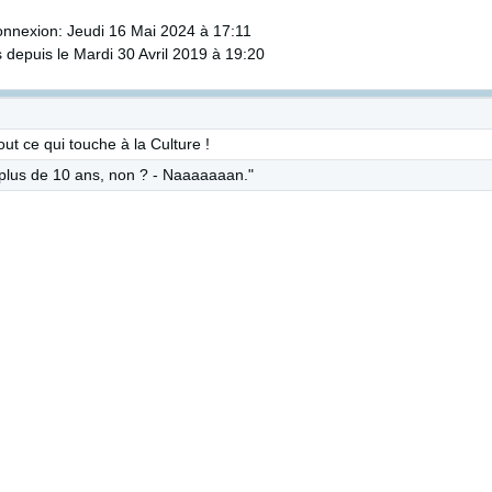
onnexion: Jeudi 16 Mai 2024 à 17:11
depuis le Mardi 30 Avril 2019 à 19:20
out ce qui touche à la Culture !
lus de 10 ans, non ? - Naaaaaaan."