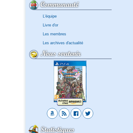
Communauté
L'équipe
Livre d'or
Les membres
Les archives d'actualité
Nous soutenir
Statistiques