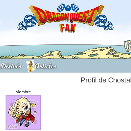
Dérivés
Articles
Profil de Chosta
Membre