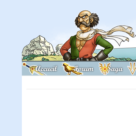
Accueil
Forum
Saga