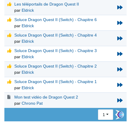
Les téléportails de Dragon Quest II
par
Eldrick
Soluce Dragon Quest II (Switch) - Chapitre 6
par
Eldrick
Soluce Dragon Quest II (Switch) - Chapitre 4
par
Eldrick
Soluce Dragon Quest II (Switch) - Chapitre 3
par
Eldrick
Soluce Dragon Quest II (Switch) - Chapitre 2
par
Eldrick
Soluce Dragon Quest II (Switch) - Chapitre 1
par
Eldrick
Mon test vidéo de Dragon Quest 2
par
Chrono Pat
1