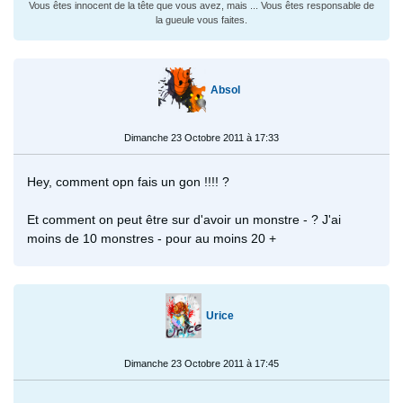
Vous êtes innocent de la tête que vous avez, mais ... Vous êtes responsable de
la gueule vous faites.
Absol
Dimanche 23 Octobre 2011 à 17:33
Hey, comment opn fais un gon !!!! ?
Et comment on peut être sur d'avoir un monstre - ? J'ai
moins de 10 monstres - pour au moins 20 +
Urice
Dimanche 23 Octobre 2011 à 17:45