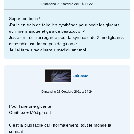
Dimanche 23 Octobre 2011 à 14:22
Super ton topic !
J'suis en train de faire les synthèses pour avoir les gluants
qu'il me manque et ça aide beaucoup :-)
Juste un truc, j'ai regardé pour la synthèse de 2 médigluants
ensemble, ça donne pas de gluante...
Je l'ai faite avec gluant + médigluant moi
antropov
Dimanche 23 Octobre 2011 à 14:24
Pour faire une gluante :
Ornithox + Médigluant.
C'est la plus facile car (normalement) tout le monde la
connaît.