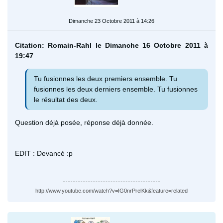
Dimanche 23 Octobre 2011 à 14:26
Citation: Romain-Rahl le Dimanche 16 Octobre 2011 à
19:47
Tu fusionnes les deux premiers ensemble. Tu
fusionnes les deux derniers ensemble. Tu fusionnes
le résultat des deux.
Question déjà posée, réponse déjà donnée.
EDIT : Devancé :p
http://www.youtube.com/watch?v=IG0nrPrelKk&feature=related