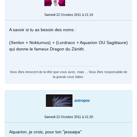
Samedi 22 Octobre 2011 à 21:19
A savoir si tu as besoin des noms :
(Xenlon + Nokturnus) + (Lordraco + Aquarion OU Sagittaure)
qui donne le fameux Dragon du Zénith.
Vous êtes innocent de la tête que vous avez, mais ... Vous êtes responsable de
la gueule vous faites.
antropov
Samedi 22 Octobre 2011 à 21:20
Aquarion, je crois, pour ton "jessaipa"