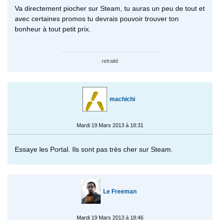
Va directement piocher sur Steam, tu auras un peu de tout et
avec certaines promos tu devrais pouvoir trouver ton
bonheur à tout petit prix.
retraité
machichi
Mardi 19 Mars 2013 à 18:31
Essaye les Portal. Ils sont pas très cher sur Steam.
Le Freeman
Mardi 19 Mars 2013 à 18:46