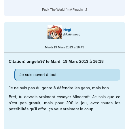
Fuck The World I'm A Pinguin ! :]
Negi
(Modérateur)
Mardi 19 Mars 2013 à 16:43
Citation: angelo97 le Mardi 19 Mars 2013 à 16:18
Je suis ouvert à tout
Je ne suis pas du genre à défendre les gens, mais bon ...
Bref, tu devrais vraiment essayer Minecraft. Je sais que ce
n'est pas gratuit, mais pour 20€ le jeu, avec toutes les
possibilités qu'il offre, ça vaut vraiment le coup.