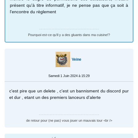
présent qu'à titre informatif, je ne pense pas que ça soit à
l'encontre du règlement
Pourquoi est-ce qu'il y a des gluants dans ma cuisine!?
Veine
Samedi 1 Juin 2024 à 15:29
c'est pire que un delete , c'est un bannisment du discord pur
et dur , etant un des premiers lanceurs d'alerte
de retour pour (ne pas) vous jouer un mauvais tour <br />