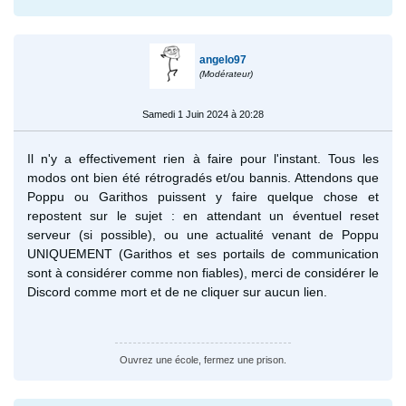
angelo97
(Modérateur)
Samedi 1 Juin 2024 à 20:28
Il n'y a effectivement rien à faire pour l'instant. Tous les
modos ont bien été rétrogradés et/ou bannis. Attendons que
Poppu ou Garithos puissent y faire quelque chose et
repostent sur le sujet : en attendant un éventuel reset
serveur (si possible), ou une actualité venant de Poppu
UNIQUEMENT (Garithos et ses portails de communication
sont à considérer comme non fiables), merci de considérer le
Discord comme mort et de ne cliquer sur aucun lien.
Ouvrez une école, fermez une prison.