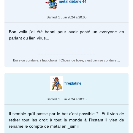
metal djidane 44
Samedi 1 Juin 2024 à 20:05
Bon voilà j'ai été banni pour avoir posté un everyone en
parlant du lien virus...
Boire ou conduire, il faut choisir ! Choisir de boire, c'est bien se conduire ...
fireplatine
Samedi 1 Juin 2024 à 20:15
Il semble qu'il passe par le bot c'est possible ? Et il vien de
retirer tout les droit à tout le monde à l'instant il vien de
rename le compte de metal en _simili