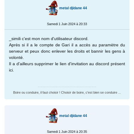
metal djidane 44
Samedi 1 Juin 2024 à 20:33
_simili c'est mon nom d'utilisateur discord.
Après si il a le compte de Gari il a accès au paramètre du
serveur et peux donc enlever les droits et bannir les gens à
volonté.
Il a d'ailleurs supprimer le lien d'invitation au discord présent
ici.
Boire ou conduire, il faut choisir ! Choisir de boire, c'est bien se conduire ...
metal djidane 44
Samedi 1 Juin 2024 à 20:35