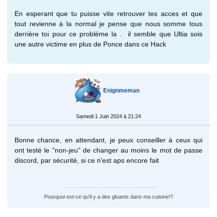
En esperant que tu puisse vite retrouver tes acces et que
tout revienne à la normal je pense que nous somme tous
derrière toi pour ce probléme la . il semble que Ultia sois
une autre victime en plus de Ponce dans ce Hack
Enignmeman
Samedi 1 Juin 2024 à 21:24
Bonne chance, en attendant, je peux conseiller à ceux qui
ont testé le "non-jeu" de changer au moins le mot de passe
discord, par sécurité, si ce n'est aps encore fait
Pourquoi est-ce qu'il y a des gluants dans ma cuisine!?