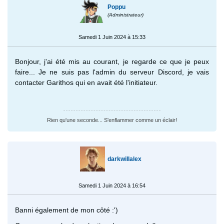
Poppu
(Administrateur)
Samedi 1 Juin 2024 à 15:33
Bonjour, j'ai été mis au courant, je regarde ce que je peux
faire... Je ne suis pas l'admin du serveur Discord, je vais
contacter Garithos qui en avait été l'initiateur.
Rien qu'une seconde... S'enflammer comme un éclair!
darkwillalex
Samedi 1 Juin 2024 à 16:54
Banni également de mon côté :')