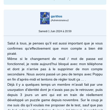
garithos
(Administrateur)
Samedi 1 Juin 2024 à 20:59
Salut à tous, je penses qu'il est aussi important que je vous
confirmes qu'effectivement que mon compte a bien été
piraté.
Même si le changement de mail / mot de passe est
fonctionnel, je reste aujourd'hui bloqué avec mon téléphone
et dont je n'arrive pas à le supprimer de mon compte
secondaire. Nous avons passé un peu de temps avec Poppu
en fin d'après-midi et tentons de régler toutt ça ... .
Déjà il y a quelques temps un membre m'avait fait par une
usurpation d'identité dont je n'avais pas pu le retrouver, puiis
depuis 3 jours un ami qui est en train de réellement
développé un puzzle game depuis novembre. Sur le coup je
me suis dis qu'il voulais me proposer de le test, sauf que pas