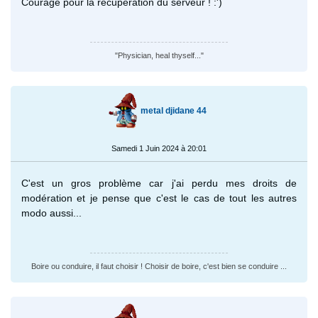
Courage pour la récupération du serveur ! :')
"Physician, heal thyself..."
metal djidane 44
Samedi 1 Juin 2024 à 20:01
C'est un gros problème car j'ai perdu mes droits de
modération et je pense que c'est le cas de tout les autres
modo aussi...
Boire ou conduire, il faut choisir ! Choisir de boire, c'est bien se conduire ...