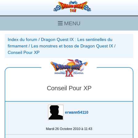
MENU
Index du forum
/
Dragon Quest IX : Les sentinelles du
firmament
/
Les monstres et boss de Dragon Quest IX
/
Conseil Pour XP
Conseil Pour XP
erwann54110
Mardi 26 Octobre 2010 à 11:43