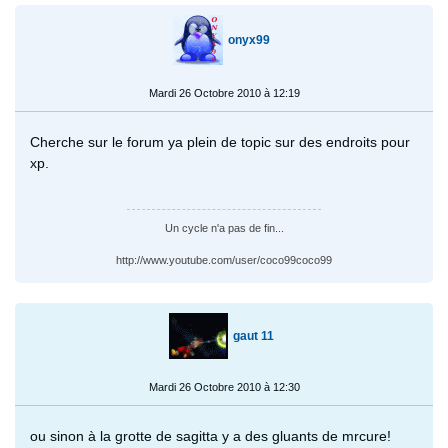
onyx99
Mardi 26 Octobre 2010 à 12:19
Cherche sur le forum ya plein de topic sur des endroits pour
xp.
Un cycle n'a pas de fin...
http://www.youtube.com/user/coco99coco99
gaut 11
Mardi 26 Octobre 2010 à 12:30
ou sinon à la grotte de sagitta y a des gluants de mrcure!