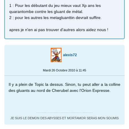
1 : Pour les débutant du jeu mieux vaut Xp ans les
quarantombe contre les gluant de métal.
2 : pour les autres les metagluanttin devrait suffire.
apres je n'en ai pas trouver d'autres alors aidez nous !
alexis72
Mardi 26 Octobre 2010 à 11:45
Il y a plein de Topic la dessus. Sinon, tu peut aller a la colline
des gluants au nord de Cherubel avec l'Orion Expresse.
JE SUIS LE DEMON DES ABYSSES ET MORTAMOR SERAS MON SOUMIS