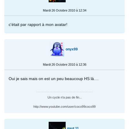
Mardi 26 Octobre 2010 à 12:34
c'était par rapport à mon avatar!
onyx99
Mardi 26 Octobre 2010 à 12:36
Oui je sais mais on est un peu beaucoup HS là....
Un cycle n'a pas de fin...
http://www.youtube.com/user/coco99coco99
gaut 11