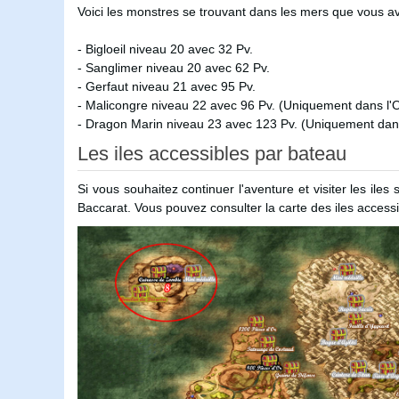
Voici les monstres se trouvant dans les mers que vous av
- Bigloeil niveau 20 avec 32 Pv.
- Sanglimer niveau 20 avec 62 Pv.
- Gerfaut niveau 21 avec 95 Pv.
- Malicongre niveau 22 avec 96 Pv. (Uniquement dans l'
- Dragon Marin niveau 23 avec 123 Pv. (Uniquement dan
Les iles accessibles par bateau
Si vous souhaitez continuer l'aventure et visiter les ile
Baccarat. Vous pouvez consulter la carte des iles access