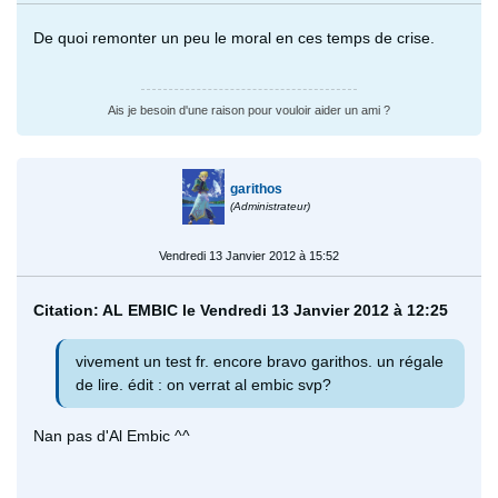
De quoi remonter un peu le moral en ces temps de crise.
Ais je besoin d'une raison pour vouloir aider un ami ?
garithos
(Administrateur)
Vendredi 13 Janvier 2012 à 15:52
Citation: AL EMBIC le Vendredi 13 Janvier 2012 à 12:25
vivement un test fr. encore bravo garithos. un régale
de lire. édit : on verrat al embic svp?
Nan pas d'Al Embic ^^