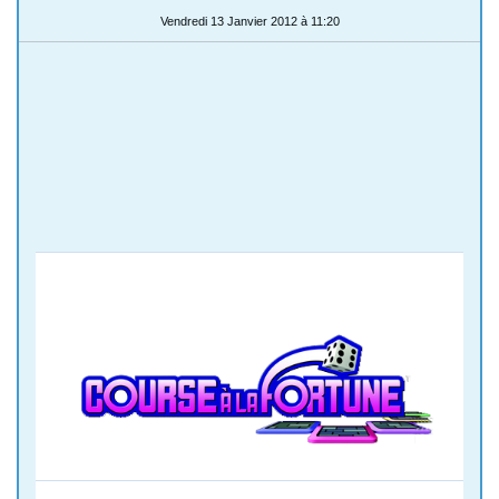
Vendredi 13 Janvier 2012 à 11:20