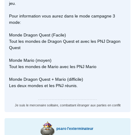
jeu.
Pour information vous aurez dans le mode campagne 3
mode:
Monde Dragon Quest (Facile)
Tout les mondes de Dragon Quest et avec les PNJ Dragon
Quest
Monde Mario (moyen)
Tout les mondes de Mario avec les PNJ Mario
Monde Dragon Quest + Mario (difficile)
Les deux mondes et les PNJ réunis.
Je suis le mercenaire solitaire, combattant étranger aux parties en conflit
psaro l'exterminateur