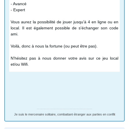
- Avancé
- Expert
Vous aurez la possibilité de jouer jusqu'à 4 en ligne ou en
local. Il est également possible de s'échanger son code
ami.
Voilà, donc à nous la fortune (ou peut être pas).
N'hésitez pas à nous donner votre avis sur ce jeu local
et/ou Wifi.
Je suis le mercenaire solitaire, combattant étranger aux parties en conflit