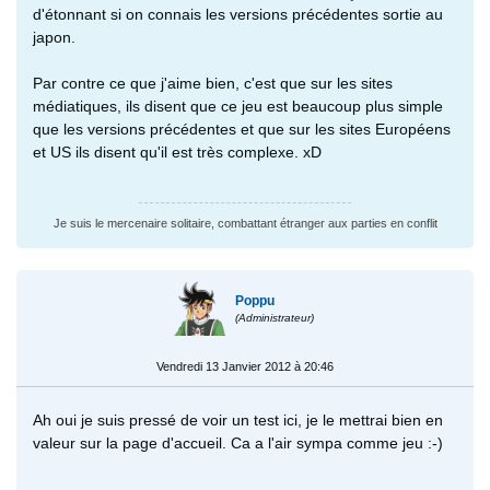
d'étonnant si on connais les versions précédentes sortie au
japon.
Par contre ce que j'aime bien, c'est que sur les sites
médiatiques, ils disent que ce jeu est beaucoup plus simple
que les versions précédentes et que sur les sites Européens
et US ils disent qu'il est très complexe. xD
Je suis le mercenaire solitaire, combattant étranger aux parties en conflit
Poppu
(Administrateur)
Vendredi 13 Janvier 2012 à 20:46
Ah oui je suis pressé de voir un test ici, je le mettrai bien en
valeur sur la page d'accueil. Ca a l'air sympa comme jeu :-)