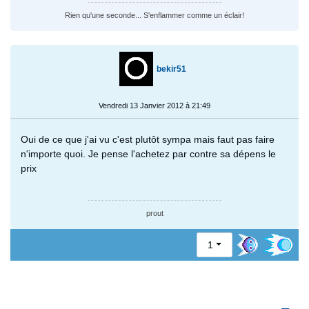
Rien qu'une seconde... S'enflammer comme un éclair!
bekir51
Vendredi 13 Janvier 2012 à 21:49
Oui de ce que j'ai vu c'est plutôt sympa mais faut pas faire
n'importe quoi. Je pense l'achetez par contre sa dépens le
prix
prout
1