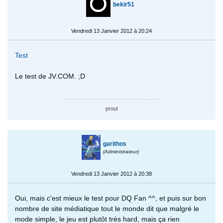
bekir51
Vendredi 13 Janvier 2012 à 20:24
Test
Le test de JV.COM. ;D
prout
garithos
(Administrateur)
Vendredi 13 Janvier 2012 à 20:38
Oui, mais c'est mieux le test pour DQ Fan ^^, et puis sur bon
nombre de site médiatique tout le monde dit que malgré le
mode simple, le jeu est plutôt très hard, mais ça rien