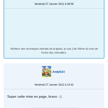
Vendredi 27 Janvier 2012 à 08:58
Héritiers des techniques interdite de la lignée, je suis Link IIIème du nom de
l'ordre des chevaliers.
Andy62ri
Vendredi 27 Janvier 2012 à 13:42
Super cette mise en page, bravo :-) .