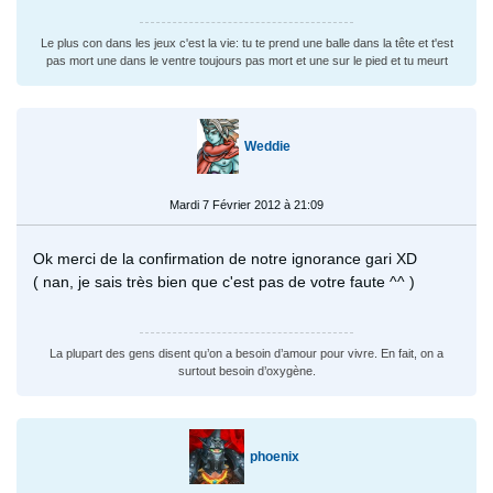
Le plus con dans les jeux c'est la vie: tu te prend une balle dans la tête et t'est
pas mort une dans le ventre toujours pas mort et une sur le pied et tu meurt
Weddie
Mardi 7 Février 2012 à 21:09
Ok merci de la confirmation de notre ignorance gari XD
( nan, je sais très bien que c'est pas de votre faute ^^ )
La plupart des gens disent qu’on a besoin d’amour pour vivre. En fait, on a
surtout besoin d’oxygène.
phoenix