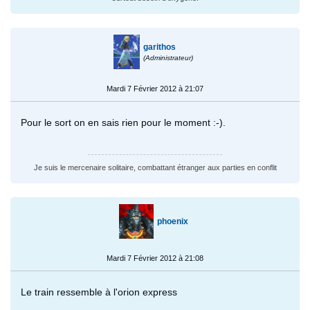
garithos
(Administrateur)
Mardi 7 Février 2012 à 21:07
Pour le sort on en sais rien pour le moment :-).
Je suis le mercenaire solitaire, combattant étranger aux parties en conflit
phoenix
Mardi 7 Février 2012 à 21:08
Le train ressemble à l'orion express