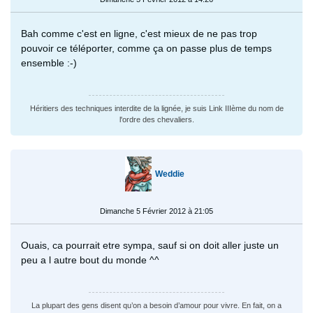
Bah comme c'est en ligne, c'est mieux de ne pas trop
pouvoir ce téléporter, comme ça on passe plus de temps
ensemble :-)
Héritiers des techniques interdite de la lignée, je suis Link IIIème du nom de
l'ordre des chevaliers.
Weddie
Dimanche 5 Février 2012 à 21:05
Ouais, ca pourrait etre sympa, sauf si on doit aller juste un
peu a l autre bout du monde ^^
La plupart des gens disent qu’on a besoin d’amour pour vivre. En fait, on a