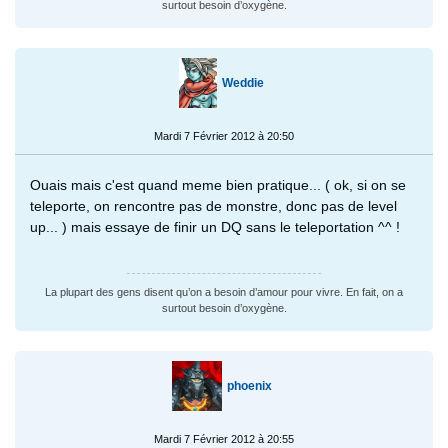
surtout besoin d’oxygène.
Weddie
Mardi 7 Février 2012 à 20:50
Ouais mais c'est quand meme bien pratique... ( ok, si on se
teleporte, on rencontre pas de monstre, donc pas de level
up... ) mais essaye de finir un DQ sans le teleportation ^^ !
La plupart des gens disent qu’on a besoin d’amour pour vivre. En fait, on a
surtout besoin d’oxygène.
phoenix
Mardi 7 Février 2012 à 20:55