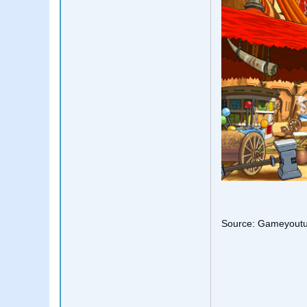
Source: Gameyout