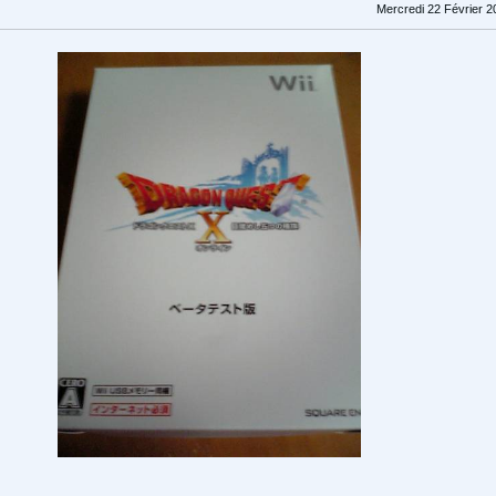
Mercredi 22 Février 2