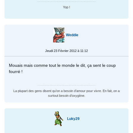
Yop !
Weddie
Jeudi 23 Février 2012 à 11:12
Mouais mais comme tout le monde le dit, ça sent le coup
fourré !
La plupart des gens disent qu’on a besoin d’amour pour vivre. En fait, on a
surtout besoin d’oxygène.
Luky29