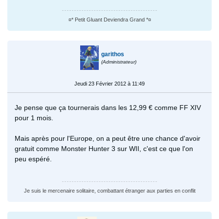
¤* Petit Gluant Deviendra Grand *¤
garithos
(Administrateur)
Jeudi 23 Février 2012 à 11:49
Je pense que ça tournerais dans les 12,99 € comme FF XIV
pour 1 mois.
Mais après pour l'Europe, on a peut être une chance d'avoir
gratuit comme Monster Hunter 3 sur WII, c'est ce que l'on
peu espéré.
Je suis le mercenaire solitaire, combattant étranger aux parties en conflit