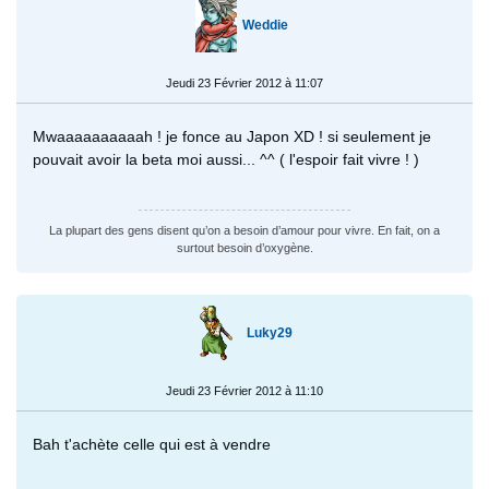
Weddie
Jeudi 23 Février 2012 à 11:07
Mwaaaaaaaaaah ! je fonce au Japon XD ! si seulement je
pouvait avoir la beta moi aussi... ^^ ( l'espoir fait vivre ! )
La plupart des gens disent qu’on a besoin d’amour pour vivre. En fait, on a
surtout besoin d’oxygène.
Luky29
Jeudi 23 Février 2012 à 11:10
Bah t'achète celle qui est à vendre