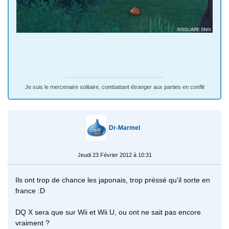
Je suis le mercenaire solitaire, combattant étranger aux parties en conflit
Dr-Marmel
Jeudi 23 Février 2012 à 10:31
Ils ont trop de chance les japonais, trop préssé qu'il sorte en
france :D
DQ X sera que sur Wii et Wii U, ou ont ne sait pas encore
vraiment ?