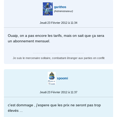
garithos
(Administrateur)
Jeudi 23 Février 2012 à 11:34
Ouaip, on a pas encore les tarifs, mais on sait que ça sera
un abonnement mensuel.
Je suis le mercenaire solitaire, combattant étranger aux parties en conflit
spoomi
Jeudi 23 Février 2012 à 11:37
c'est dommage , j'espere que les prix ne seront pas trop
élevés ...