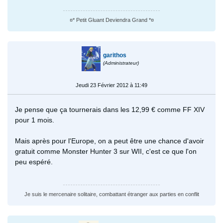
¤* Petit Gluant Deviendra Grand *¤
garithos
(Administrateur)
Jeudi 23 Février 2012 à 11:49
Je pense que ça tournerais dans les 12,99 € comme FF XIV
pour 1 mois.
Mais après pour l'Europe, on a peut être une chance d'avoir
gratuit comme Monster Hunter 3 sur WII, c'est ce que l'on
peu espéré.
Je suis le mercenaire solitaire, combattant étranger aux parties en conflit