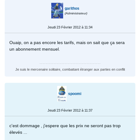
garithos
(Administrateur)
Jeudi 23 Février 2012 à 11:34
Ouaip, on a pas encore les tarifs, mais on sait que ça sera
un abonnement mensuel.
Je suis le mercenaire solitaire, combattant étranger aux parties en conflit
spoomi
Jeudi 23 Février 2012 à 11:37
c'est dommage , j'espere que les prix ne seront pas trop
élevés ...