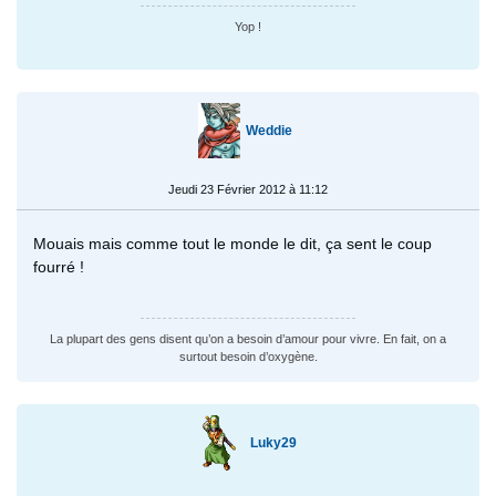
Yop !
Weddie
Jeudi 23 Février 2012 à 11:12
Mouais mais comme tout le monde le dit, ça sent le coup
fourré !
La plupart des gens disent qu’on a besoin d’amour pour vivre. En fait, on a
surtout besoin d’oxygène.
Luky29