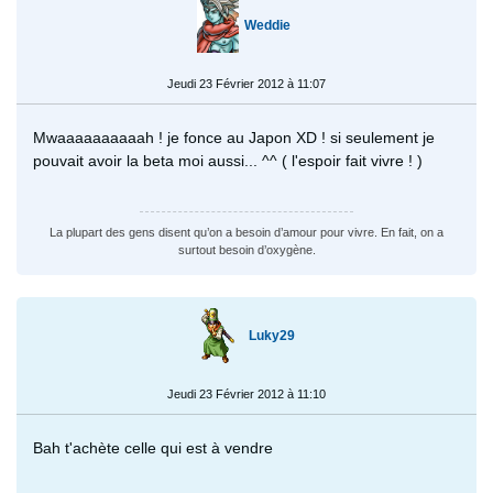
Weddie
Jeudi 23 Février 2012 à 11:07
Mwaaaaaaaaaah ! je fonce au Japon XD ! si seulement je
pouvait avoir la beta moi aussi... ^^ ( l'espoir fait vivre ! )
La plupart des gens disent qu’on a besoin d’amour pour vivre. En fait, on a
surtout besoin d’oxygène.
Luky29
Jeudi 23 Février 2012 à 11:10
Bah t'achète celle qui est à vendre