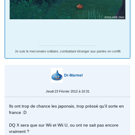
Je suis le mercenaire solitaire, combattant étranger aux parties en conflit
Dr-Marmel
Jeudi 23 Février 2012 à 10:31
Ils ont trop de chance les japonais, trop préssé qu'il sorte en
france :D
DQ X sera que sur Wii et Wii U, ou ont ne sait pas encore
vraiment ?