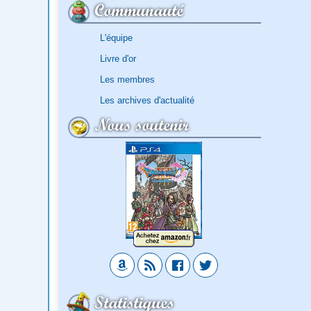
Communauté
L'équipe
Livre d'or
Les membres
Les archives d'actualité
Nous soutenir
Statistiques