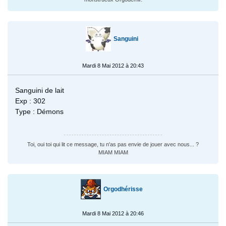
Sanguini
Mardi 8 Mai 2012 à 20:43
Sanguini de lait
Exp : 302
Type : Démons
Toi, oui toi qui lit ce message, tu n'as pas envie de jouer avec nous... ?
MIAM MIAM
Orgodhérisse
Mardi 8 Mai 2012 à 20:46