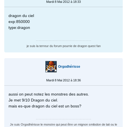
Mardi 8 Mai 2012 à 18:33
dragon du ciel
exp:850000
type:dragon
je suis la terreur du forum pourrie de dragon quest fan
Orgodhérisse
Mardi 8 Mai 2012 à 18:36
aussi on peut notez les monstres des autres.
Je met 9/10 Dragon du ciel.
mais es-que dragon du ciel est un boss?
Je suis Orgodhérisse le monstre qui peut être un mignon smilodon de lait ou le