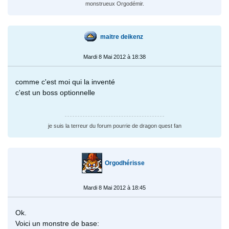
monstrueux Orgodémir.
maitre deikenz
Mardi 8 Mai 2012 à 18:38
comme c'est moi qui la inventé
c'est un boss optionnelle
je suis la terreur du forum pourrie de dragon quest fan
Orgodhérisse
Mardi 8 Mai 2012 à 18:45
Ok.
Voici un monstre de base: