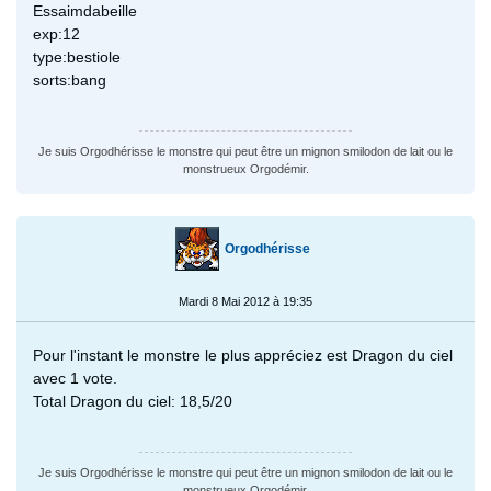
Essaimdabeille
exp:12
type:bestiole
sorts:bang
Je suis Orgodhérisse le monstre qui peut être un mignon smilodon de lait ou le
monstrueux Orgodémir.
Orgodhérisse
Mardi 8 Mai 2012 à 19:35
Pour l'instant le monstre le plus appréciez est Dragon du ciel
avec 1 vote.
Total Dragon du ciel: 18,5/20
Je suis Orgodhérisse le monstre qui peut être un mignon smilodon de lait ou le
monstrueux Orgodémir.