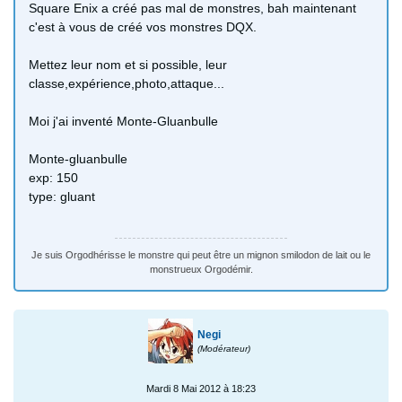
Square Enix a créé pas mal de monstres, bah maintenant
c'est à vous de créé vos monstres DQX.
Mettez leur nom et si possible, leur
classe,expérience,photo,attaque...
Moi j'ai inventé Monte-Gluanbulle
Monte-gluanbulle
exp: 150
type: gluant
Je suis Orgodhérisse le monstre qui peut être un mignon smilodon de lait ou le
monstrueux Orgodémir.
Negi
(Modérateur)
Mardi 8 Mai 2012 à 18:23