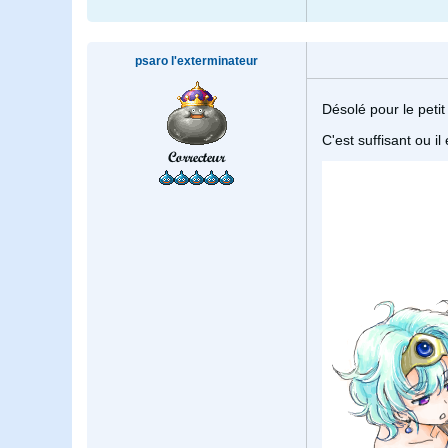
psaro l'exterminateur
Désolé pour le petit
C'est suffisant ou il
Correcteur