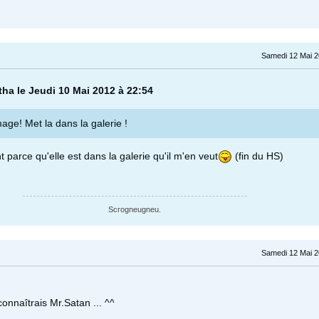
Samedi 12 Mai 2
otha le Jeudi 10 Mai 2012 à 22:54
mage! Met la dans la galerie !
 parce qu'elle est dans la galerie qu'il m'en veut
(fin du HS)
Scrogneugneu.
Samedi 12 Mai 2
onnaîtrais Mr.Satan ... ^^