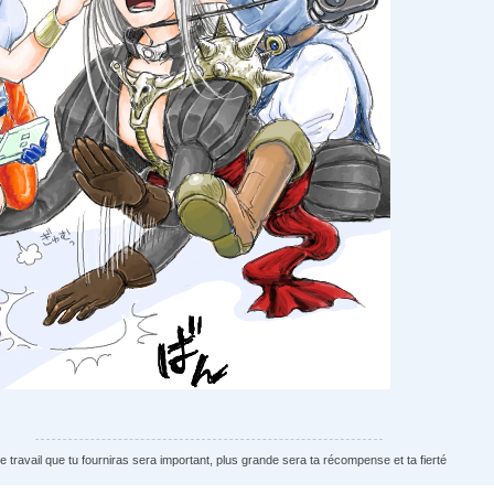
le travail que tu fourniras sera important, plus grande sera ta récompense et ta fierté