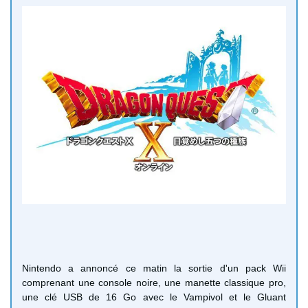
Nintendo a annoncé ce matin la sortie d'un pack Wii
comprenant une console noire, une manette classique pro,
une clé USB de 16 Go avec le Vampivol et le Gluant