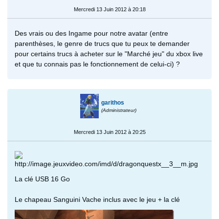
Mercredi 13 Juin 2012 à 20:18
Des vrais ou des Ingame pour notre avatar (entre
parenthèses, le genre de trucs que tu peux te demander
pour certains trucs à acheter sur le "Marché jeu" du xbox live
et que tu connais pas le fonctionnement de celui-ci) ?
garithos
(Administrateur)
Mercredi 13 Juin 2012 à 20:25
La clé USB 16 Go
Le chapeau Sanguini Vache inclus avec le jeu + la clé