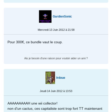
GardienSonic
Mercredi 13 Juin 2012 à 21:58
Pour 300€, ce bundle vaut le coup.
Ais je besoin d'une raison pour vouloir aider un ami ?
Irdoue
Jeudi 14 Juin 2012 à 13:53
AAAAAAAAAH une wii collector!
non d'un cactus, ces capitaliste sont trop fort TT maintenant