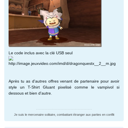
Le code inclus avec la clé USB seul
Après tu as d'autres offres venant de partenaire pour avoir
style un T-Shirt Gluant pixelisé comme le vampivol si
dessous et bien d'autre.
Je suis le mercenaire solitaire, combattant étranger aux parties en conflit