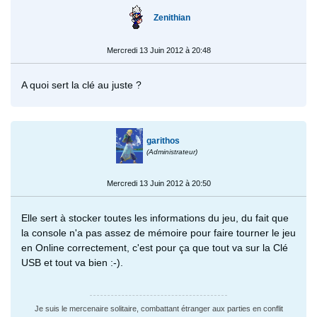
Zenithian
Mercredi 13 Juin 2012 à 20:48
A quoi sert la clé au juste ?
garithos
(Administrateur)
Mercredi 13 Juin 2012 à 20:50
Elle sert à stocker toutes les informations du jeu, du fait que
la console n'a pas assez de mémoire pour faire tourner le jeu
en Online correctement, c'est pour ça que tout va sur la Clé
USB et tout va bien :-).
Je suis le mercenaire solitaire, combattant étranger aux parties en conflit