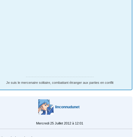
Je suis le mercenaire solitaire, combattant étranger aux parties en conflit
linconnudunet
Mercredi 25 Juillet 2012 à 12:01