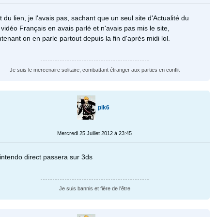
t du lien, je l'avais pas, sachant que un seul site d'Actualité du
 vidéo Français en avais parlé et n'avais pas mis le site,
tenant on en parle partout depuis la fin d'après midi lol.
Je suis le mercenaire solitaire, combattant étranger aux parties en conflit
pik6
Mercredi 25 Juillet 2012 à 23:45
intendo direct passera sur 3ds
Je suis bannis et fière de l'être