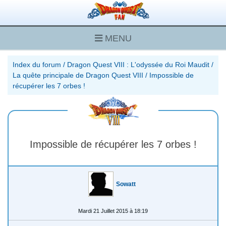
MENU
Index du forum
/
Dragon Quest VIII : L'odyssée du Roi Maudit
/
La quête principale de Dragon Quest VIII
/
Impossible de
récupérer les 7 orbes !
Impossible de récupérer les 7 orbes !
Sowatt
Mardi 21 Juillet 2015 à 18:19