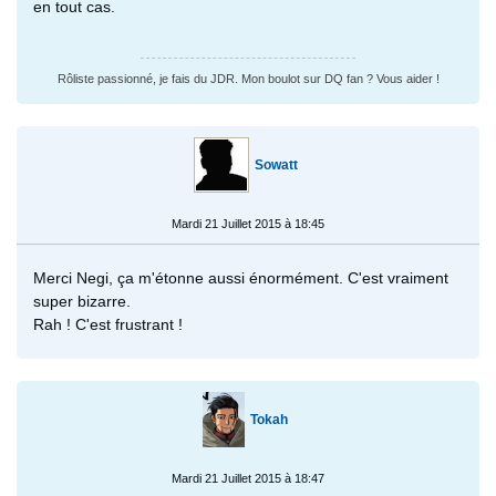
en tout cas.
Rôliste passionné, je fais du JDR. Mon boulot sur DQ fan ? Vous aider !
Sowatt
Mardi 21 Juillet 2015 à 18:45
Merci Negi, ça m'étonne aussi énormément. C'est vraiment
super bizarre.
Rah ! C'est frustrant !
Tokah
Mardi 21 Juillet 2015 à 18:47