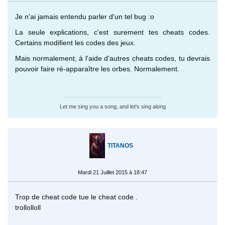
Je n'ai jamais entendu parler d'un tel bug :o
La seule explications, c'est surement tes cheats codes.
Certains modifient les codes des jeux.
Mais normalement, à l'aide d'autres cheats codes, tu devrais
pouvoir faire ré-apparaître les orbes. Normalement.
Let me sing you a song, and let's sing along
TITANOS
Mardi 21 Juillet 2015 à 18:47
Trop de cheat code tue le cheat code .
trollolloll