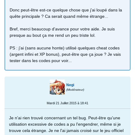
Donc peut-être est-ce quelque chose que j'ai loupé dans la
quête principale ? Ca serait quand même étrange...
Bref, merci beaucoup d'avance pour votre aide. Je suis
presque au bout ça me rend un peu triste lol.
PS : j'ai (sans aucune honte) utilisé quelques cheat codes
(argent infini et XP bonus), peut-être que ça joue ? Je vais
tester dans les codes pour voir...
Negi
(Modérateur)
Mardi 21 Juillet 2015 à 18:41
Je n'ai rien trouvé concernant un tel bug. Peut-être qu'une
utilisation excessive de codes a pu l'engendrer, même si je
trouve cela étrange. Je ne l'ai jamais croisé sur le jeu officiel