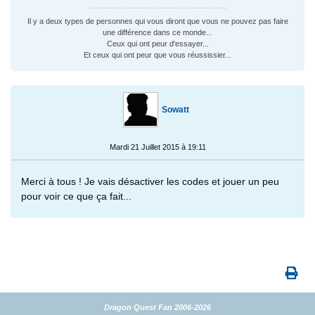
Il y a deux types de personnes qui vous diront que vous ne pouvez pas faire
une différence dans ce monde...
Ceux qui ont peur d'essayer...
Et ceux qui ont peur que vous réussissier...
Sowatt
Mardi 21 Juillet 2015 à 19:11
Merci à tous ! Je vais désactiver les codes et jouer un peu
pour voir ce que ça fait...
Dragon Quest Fan 2006-2026