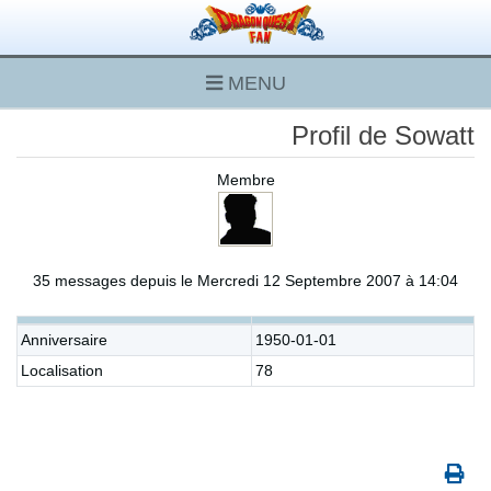
MENU
Profil de Sowatt
Membre
35 messages depuis le Mercredi 12 Septembre 2007 à 14:04
Anniversaire
1950-01-01
Localisation
78