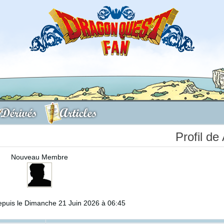
Dérivés
Articles
Profil de
Nouveau Membre
puis le Dimanche 21 Juin 2026 à 06:45