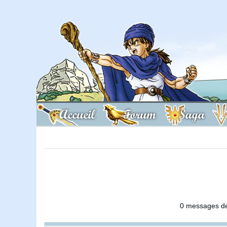
Accueil
Forum
Saga
0 messages de