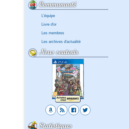
Communauté
L'équipe
Livre d'or
Les membres
Les archives d'actualité
Nous soutenir
Statistiques