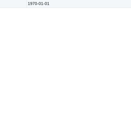
1970-01-01