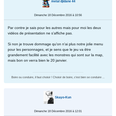
metal djidane 44
Dimanche 18 Décembre 2016 à 10:56
Par contre je sais pour les autres mais pour moi les deux
vidéos de présentation ne s'affiche pas.
Si non je trouve dommage qu'on n'ai plus notre jolie menu
pour les personnages, et je sens que le jeu va être
grandement facilité avec les monstres qui sont sur la map,
mais bon on verra bien le 20 janvier.
Boire ou conduire, il faut choisir ! Choisir de boire, c'est bien se conduire ...
Skayo-Kun
Dimanche 18 Décembre 2016 à 12:01