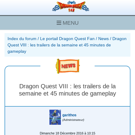
MENU
Index du forum
/
Le portail Dragon Quest Fan
/
News
/
Dragon
Quest VIII : les trailers de la semaine et 45 minutes de
gameplay
Dragon Quest VIII : les trailers de la
semaine et 45 minutes de gameplay
garithos
(Administrateur)
Dimanche 18 Décembre 2016 à 10:15