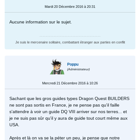
Mardi 20 Décembre 2016 à 20:31
Aucune information sur le sujet.
Je suis le mercenaire solitaire, combattant étranger aux parties en conflit
Poppu
(Administrateur)
Mercredi 21 Décembre 2016 à 10:26
Sachant que les gros guides types Dragon Quest BUILDERS
ne sont pas sortis en France, je ne pense pas qu'il faille
s'attendre à voir un guide DQ VIII arriver sur nos terres... et
je ne suis pas sûr qu'il y aura de guide tout court même aux
USA.
Après et là on va se la péter un peu, je pense que notre