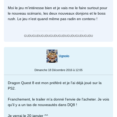
Moi le jeu m'intéresse bien et je vais me le faire surtout pour
le nouveau scénario, les deux nouveaux donjons et le boss
rush. Le jeu n'est quand même pas radin en contenu !
GUDUGUDUGUDUGUDUGUDUGUDUGUDUGUDU
Ugnolo
Dimanche 18 Décembre 2016 à 12:05
Dragon Quest 8 est mon préféré et je l'ai déjà joué sur la
PS2.
Franchement, le trailer m'a donné l'envie de l'acheter. Je vois
qu'il y a un tas de nouveautés dans DQ8 !
Je verrai le 20 janvier ^^