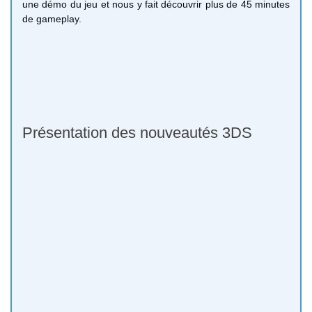
une démo du jeu et nous y fait découvrir plus de 45 minutes
de gameplay.
Présentation des nouveautés 3DS