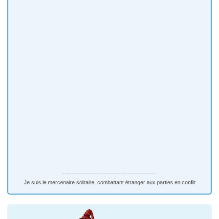
Je suis le mercenaire solitaire, combattant étranger aux parties en conflit