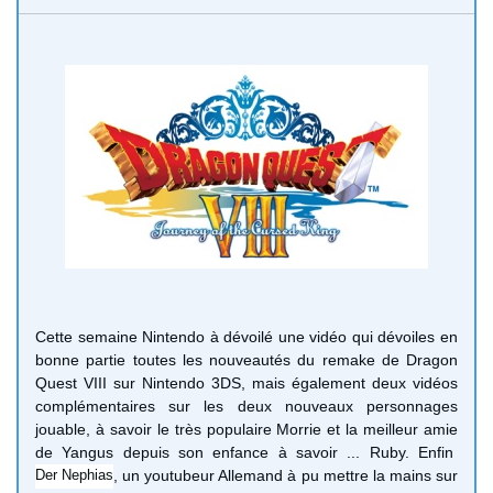
Cette semaine Nintendo à dévoilé une vidéo qui dévoiles en
bonne partie toutes les nouveautés du remake de Dragon
Quest VIII sur Nintendo 3DS, mais également deux vidéos
complémentaires sur les deux nouveaux personnages
jouable, à savoir le très populaire Morrie et la meilleur amie
de Yangus depuis son enfance à savoir ... Ruby. Enfin
Der Nephias
, un youtubeur Allemand à pu mettre la mains sur