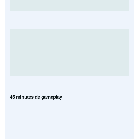
45 minutes de gameplay