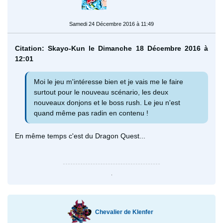
Samedi 24 Décembre 2016 à 11:49
Citation: Skayo-Kun le Dimanche 18 Décembre 2016 à
12:01
Moi le jeu m'intéresse bien et je vais me le faire
surtout pour le nouveau scénario, les deux
nouveaux donjons et le boss rush. Le jeu n'est
quand même pas radin en contenu !
En même temps c'est du Dragon Quest...
.
Chevalier de Klenfer