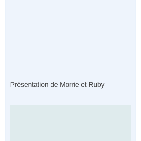
Présentation de Morrie et Ruby