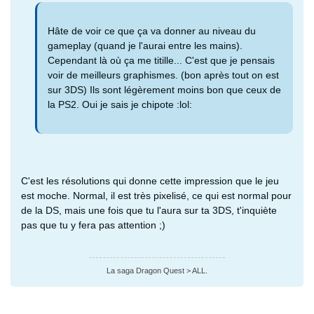
Hâte de voir ce que ça va donner au niveau du
gameplay (quand je l'aurai entre les mains).
Cependant là où ça me titille... C'est que je pensais
voir de meilleurs graphismes. (bon après tout on est
sur 3DS) Ils sont légèrement moins bon que ceux de
la PS2. Oui je sais je chipote :lol:
C'est les résolutions qui donne cette impression que le jeu
est moche. Normal, il est très pixelisé, ce qui est normal pour
de la DS, mais une fois que tu l'aura sur ta 3DS, t'inquiète
pas que tu y fera pas attention ;)
La saga Dragon Quest > ALL.