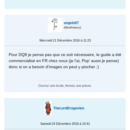
angelo97
(Modérateur)
Mercredi 21 Décembre 2016 à 11:23
Pour DQ8 je pense pas que ce soit nécessaire, le guide a été
commercialisé en FR chez nous (je l'ai, Pop' aussi je pense)
donc si on a besoin d'images on peut y piocher ;)
Ouvrez une école, fermez une prison.
TheLordDragovien
Samedi 24 Décembre 2016 à 10:41