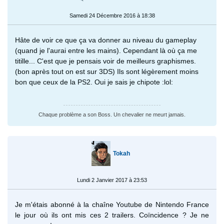
Samedi 24 Décembre 2016 à 18:38
Hâte de voir ce que ça va donner au niveau du gameplay
(quand je l'aurai entre les mains). Cependant là où ça me
titille... C'est que je pensais voir de meilleurs graphismes.
(bon après tout on est sur 3DS) Ils sont légèrement moins
bon que ceux de la PS2. Oui je sais je chipote :lol:
Chaque problème a son Boss. Un chevalier ne meurt jamais.
Tokah
Lundi 2 Janvier 2017 à 23:53
Je m'étais abonné à la chaîne Youtube de Nintendo France
le jour où ils ont mis ces 2 trailers. Coïncidence ? Je ne